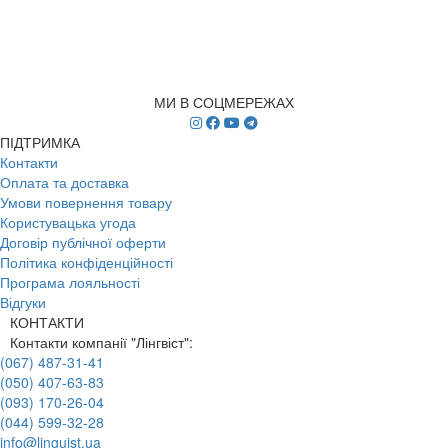
МИ В СОЦМЕРЕЖАХ
ПІДТРИМКА
Контакти
Оплата та доставка
Умови повернення товару
Користувацька угода
Договір публічної оферти
Політика конфіденційності
Програма лояльності
Відгуки
КОНТАКТИ
Контакти компанії "Лінгвіст":
(067) 487-31-41
(050) 407-63-83
(093) 170-26-04
(044) 599-32-28
info@linguist.ua