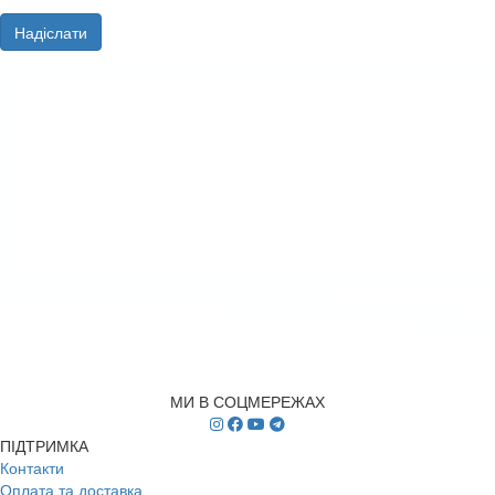
Надіслати
МИ В СОЦМЕРЕЖАХ
ПІДТРИМКА
Контакти
Оплата та доставка