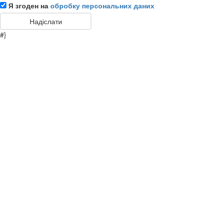
Я згоден на
обробку персональних даних
#}