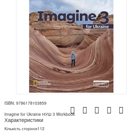
ISBN:
9786178103859
Imagine for Ukraine НУШ 3 Workbook
Характеристики
Кількість сторінок
112