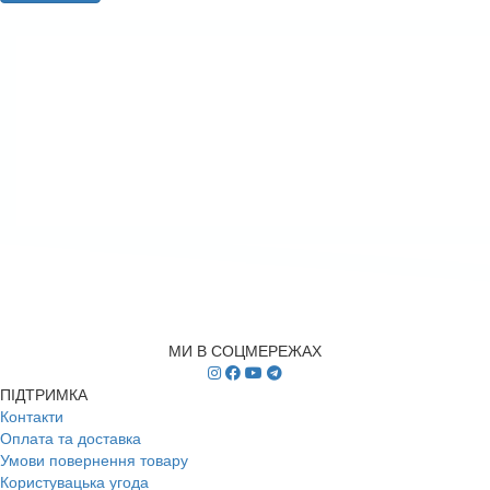
МИ В СОЦМЕРЕЖАХ
ПІДТРИМКА
Контакти
Оплата та доставка
Умови повернення товару
Користувацька угода