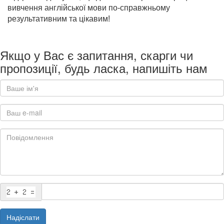
вивчення англійської мови по-справжньому
результативним та цікавим!
Якщо у Вас є запитання, скарги чи
пропозиції, будь ласка, напишіть нам
Надіслати