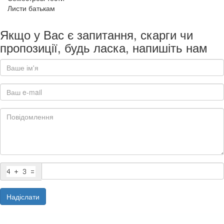
Листи батькам
Якщо у Вас є запитання, скарги чи
пропозиції, будь ласка, напишіть нам
Надіслати