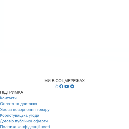
МИ В СОЦМЕРЕЖАХ
ПІДТРИМКА
Контакти
Оплата та доставка
Умови повернення товару
Користувацька угода
Договір публічної оферти
Політика конфіденційності