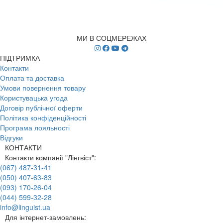
МИ В СОЦМЕРЕЖАХ
ПІДТРИМКА
Контакти
Оплата та доставка
Умови повернення товару
Користувацька угода
Договір публічної оферти
Політика конфіденційності
Програма лояльності
Відгуки
КОНТАКТИ
Контакти компанії "Лінгвіст":
(067) 487-31-41
(050) 407-63-83
(093) 170-26-04
(044) 599-32-28
info@linguist.ua
Для інтернет-замовлень: