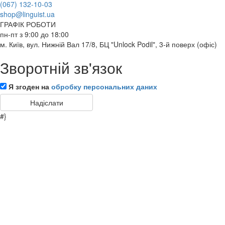
(067) 132-10-03
shop@linguist.ua
ГРАФІК РОБОТИ
пн-пт з 9:00 до 18:00
м. Київ, вул. Нижній Вал 17/8, БЦ "Unlock Podil", 3-й поверх (офіс)
Зворотній зв'язок
Я згоден на
обробку персональних даних
#}