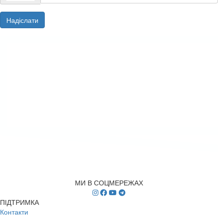
Надіслати
МИ В СОЦМЕРЕЖАХ
ПІДТРИМКА
Контакти