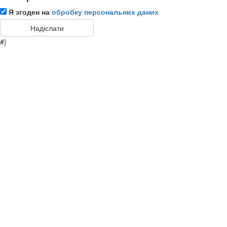
Я згоден на
обробку персональних даних
#}