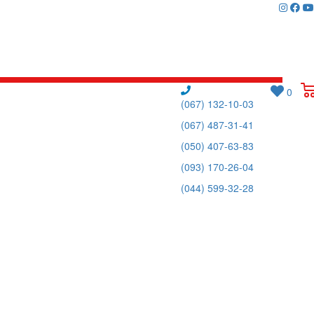
0
(067) 132-10-03
(067) 487-31-41
(050) 407-63-83
(093) 170-26-04
(044) 599-32-28