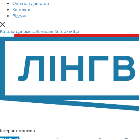
Оплата і доставка
Контакти
Відгуки
Каталог
Допомога
Компанія
Контакти
Ще
Інтернет магазин