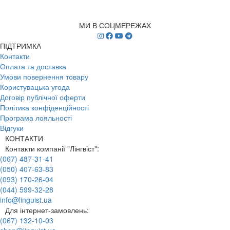
МИ В СОЦМЕРЕЖАХ
ПІДТРИМКА
Контакти
Оплата та доставка
Умови повернення товару
Користувацька угода
Договір публічної оферти
Політика конфіденційності
Програма лояльності
Відгуки
КОНТАКТИ
Контакти компанії "Лінгвіст":
(067) 487-31-41
(050) 407-63-83
(093) 170-26-04
(044) 599-32-28
info@linguist.ua
Для інтернет-замовлень:
(067) 132-10-03