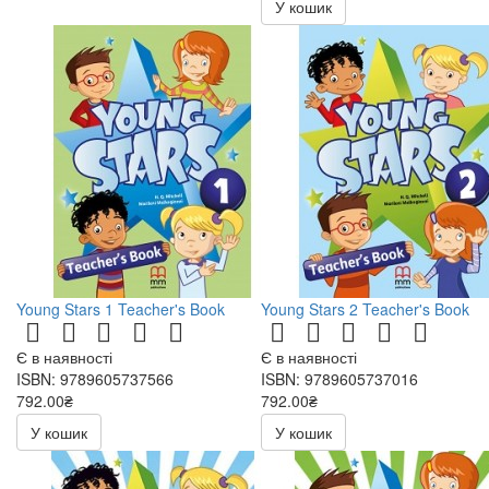
У кошик
Young Stars 1 Teacher's Book
Young Stars 2 Teacher's Book
Є в наявності
Є в наявності
ISBN: 9789605737566
ISBN: 9789605737016
792.00₴
792.00₴
У кошик
У кошик