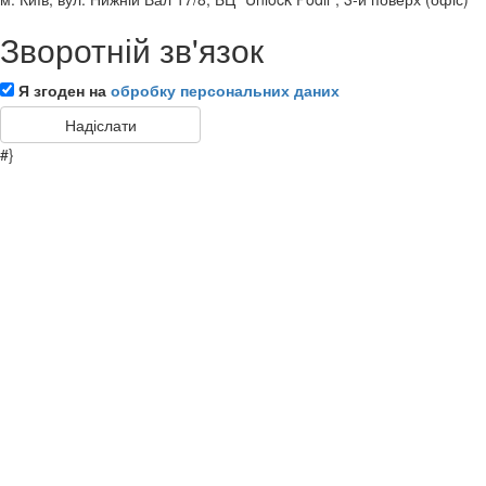
Зворотній зв'язок
Я згоден на
обробку персональних даних
#}