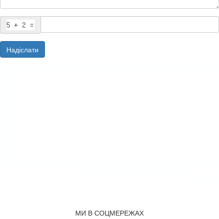
Надіслати
МИ В СОЦМЕРЕЖАХ