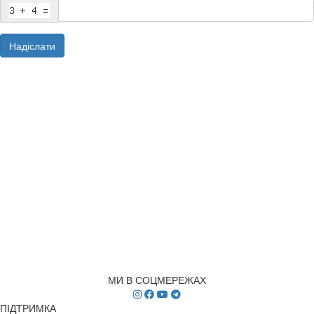
Надіслати
МИ В СОЦМЕРЕЖАХ
ПІДТРИМКА