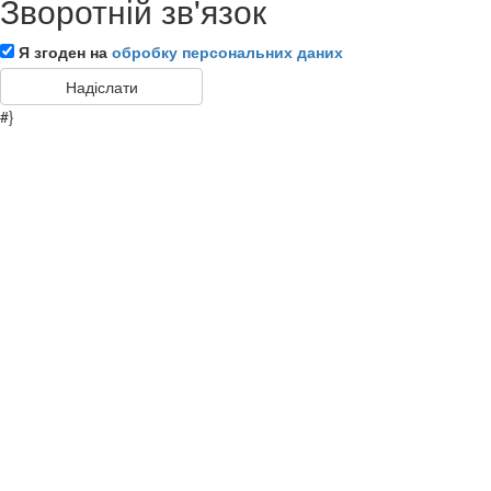
Зворотній зв'язок
Я згоден на
обробку персональних даних
#}