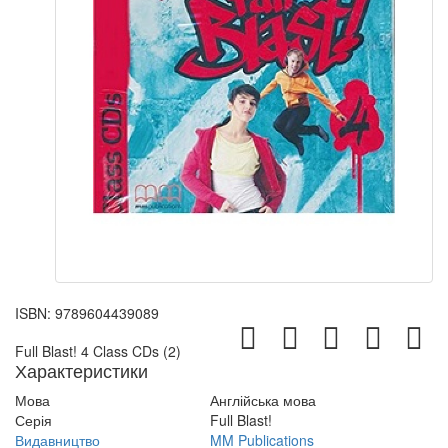
ISBN:
9789604439089
Full Blast! 4 Class CDs (2)
Характеристики
Мова
Англійська мова
Серія
Full Blast!
Видавництво
MM Publications