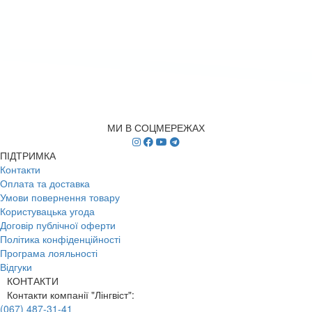
МИ В СОЦМЕРЕЖАХ
ПІДТРИМКА
Контакти
Оплата та доставка
Умови повернення товару
Користувацька угода
Договір публічної оферти
Політика конфіденційності
Програма лояльності
Відгуки
КОНТАКТИ
Контакти компанії "Лінгвіст":
(067) 487-31-41