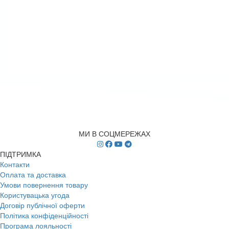
МИ В СОЦМЕРЕЖАХ
ПІДТРИМКА
Контакти
Оплата та доставка
Умови повернення товару
Користувацька угода
Договір публічної оферти
Політика конфіденційності
Програма лояльності