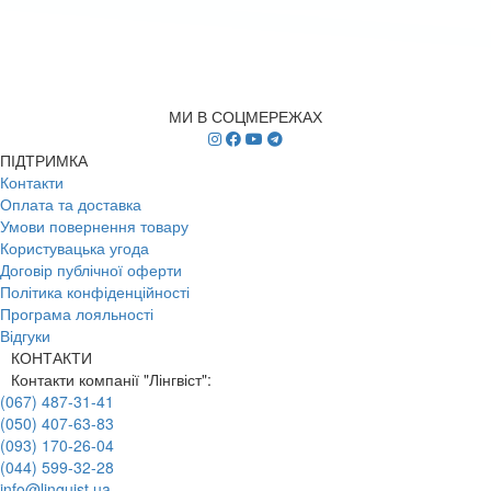
МИ В СОЦМЕРЕЖАХ
ПІДТРИМКА
Контакти
Оплата та доставка
Умови повернення товару
Користувацька угода
Договір публічної оферти
Політика конфіденційності
Програма лояльності
Відгуки
КОНТАКТИ
Контакти компанії "Лінгвіст":
(067) 487-31-41
(050) 407-63-83
(093) 170-26-04
(044) 599-32-28
info@linguist.ua