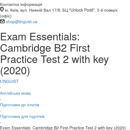
Контактна інформація
м. Київ, вул. Нижній Вал 17/8, БЦ "Unlock Podil", 3-й поверх
(офіс)
shop@linguist.ua
Exam Essentials:
Cambridge B2 First
Practice Test 2 with key
(2020)
LINGUIST
-
Англійська мова
-
Підготовка до іспитів
-
Підготовка для підлітків
-
Exam Essentials: Cambridge B2 First Practice Test 2 with key (2020)