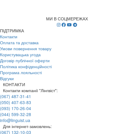
МИ В СОЦМЕРЕЖАХ
ПІДТРИМКА
Контакти
Оплата та доставка
Умови повернення товару
Користувацька угода
Договір публічної оферти
Політика конфіденційності
Програма лояльності
Відгуки
КОНТАКТИ
Контакти компанії "Лінгвіст":
(067) 487-31-41
(050) 407-63-83
(093) 170-26-04
(044) 599-32-28
info@linguist.ua
Для інтернет-замовлень:
(067) 132-10-03