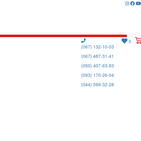
0
(067) 132-10-03
(067) 487-31-41
(050) 407-63-83
(093) 170-26-04
(044) 599-32-28