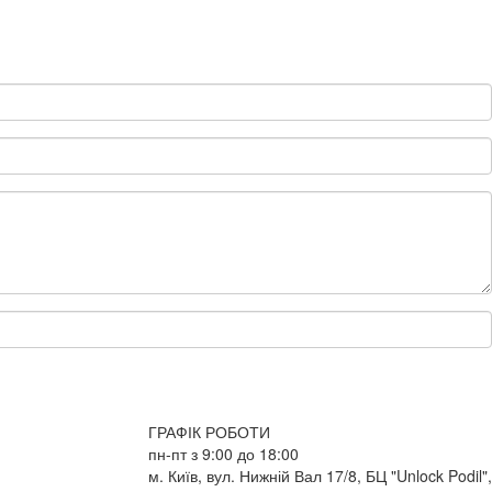
ГРАФІК РОБОТИ
пн-пт з 9:00 до 18:00
м. Київ, вул. Нижній Вал 17/8, БЦ "Unlock Podil",