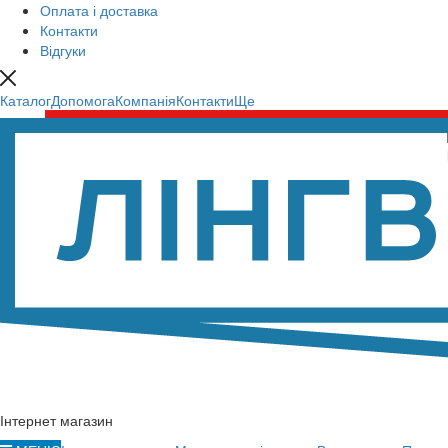
Оплата і доставка
Контакти
Відгуки
Каталог
Допомога
Компанія
Контакти
Ще
Інтернет магазин