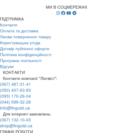
МИ В СОЦМЕРЕЖАХ
ПІДТРИМКА
Контакти
Оплата та доставка
Умови повернення товару
Користувацька угода
Договір публічної оферти
Політика конфіденційності
Програма лояльності
Відгуки
КОНТАКТИ
Контакти компанії "Лінгвіст":
(067) 487-31-41
(050) 407-63-83
(093) 170-26-04
(044) 599-32-28
info@linguist.ua
Для інтернет-замовлень:
(067) 132-10-03
shop@linguist.ua
ГРАФІК РОБОТИ