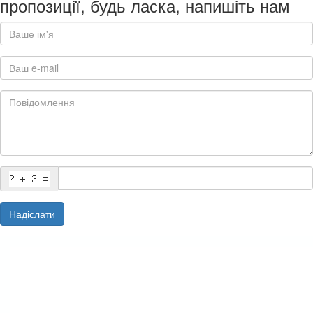
пропозиції, будь ласка, напишіть нам
Надіслати