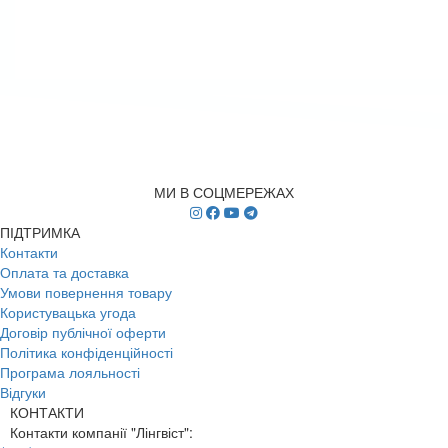
МИ В СОЦМЕРЕЖАХ
ПІДТРИМКА
Контакти
Оплата та доставка
Умови повернення товару
Користувацька угода
Договір публічної оферти
Політика конфіденційності
Програма лояльності
Відгуки
КОНТАКТИ
Контакти компанії "Лінгвіст":