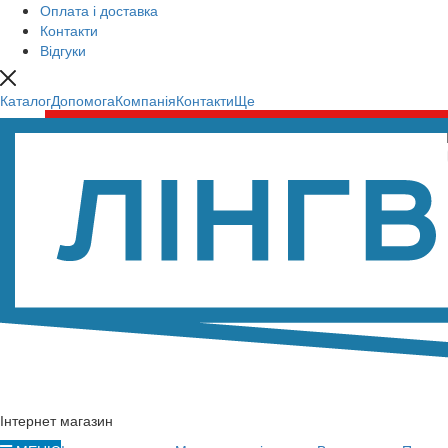
Оплата і доставка
Контакти
Відгуки
Каталог
Допомога
Компанія
Контакти
Ще
Інтернет магазин