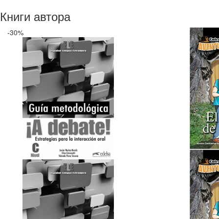
Книги автора
-30%