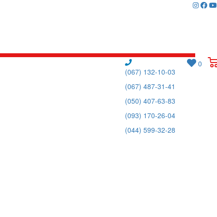
0
(067) 132-10-03
(067) 487-31-41
(050) 407-63-83
(093) 170-26-04
(044) 599-32-28