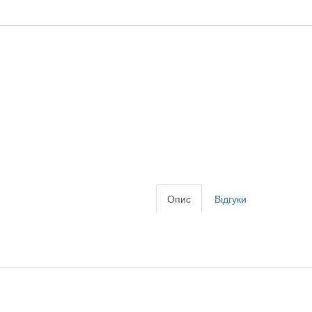
Опис
Відгуки