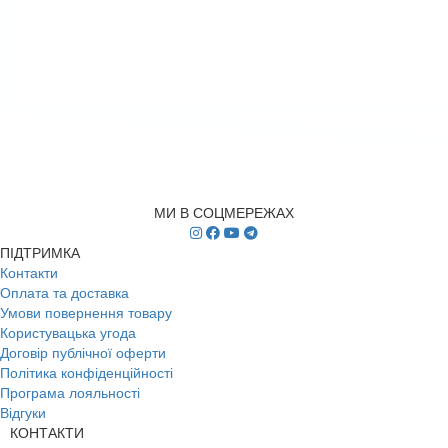
МИ В СОЦМЕРЕЖАХ
ПІДТРИМКА
Контакти
Оплата та доставка
Умови повернення товару
Користувацька угода
Договір публічної оферти
Політика конфіденційності
Програма лояльності
Відгуки
КОНТАКТИ