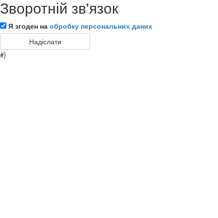
Зворотній зв'язок
Я згоден на
обробку персональних даних
#}