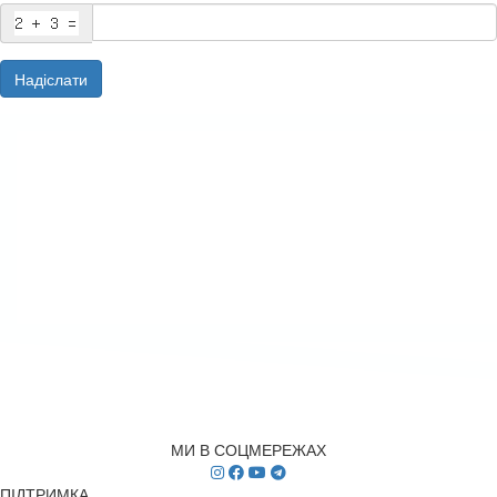
Надіслати
МИ В СОЦМЕРЕЖАХ
ПІДТРИМКА