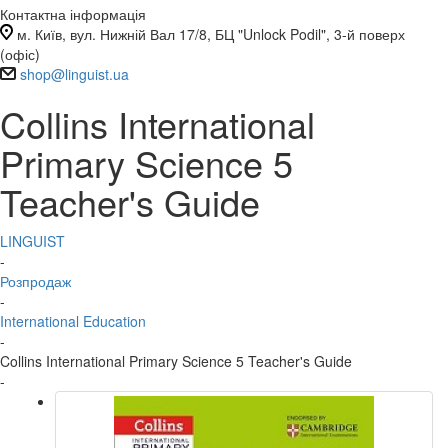
Контактна інформація
м. Київ, вул. Нижній Вал 17/8, БЦ "Unlock Podil", 3-й поверх
(офіс)
shop@linguist.ua
Collins International
Primary Science 5
Teacher's Guide
LINGUIST
-
Розпродаж
-
International Education
-
Collins International Primary Science 5 Teacher's Guide
-