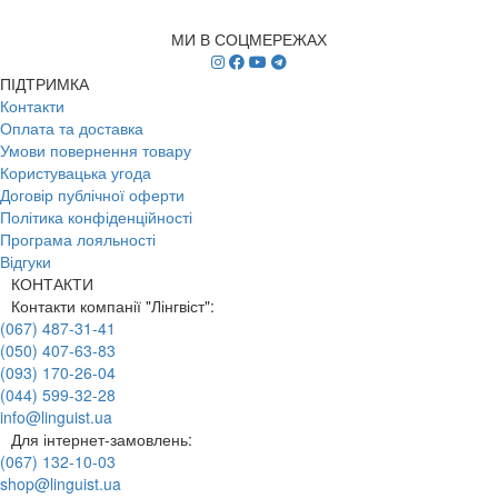
МИ В СОЦМЕРЕЖАХ
ПІДТРИМКА
Контакти
Оплата та доставка
Умови повернення товару
Користувацька угода
Договір публічної оферти
Політика конфіденційності
Програма лояльності
Відгуки
КОНТАКТИ
Контакти компанії "Лінгвіст":
(067) 487-31-41
(050) 407-63-83
(093) 170-26-04
(044) 599-32-28
info@linguist.ua
Для інтернет-замовлень:
(067) 132-10-03
shop@linguist.ua