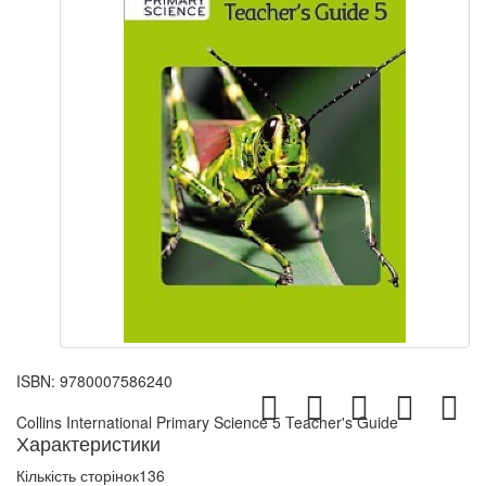
ISBN:
9780007586240
Collins International Primary Science 5 Teacher's Guide
Характеристики
Кількість сторінок
136