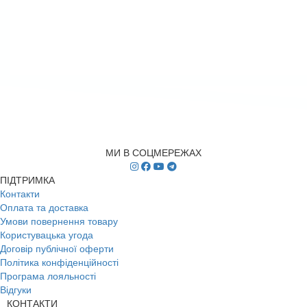
МИ В СОЦМЕРЕЖАХ
ПІДТРИМКА
Контакти
Оплата та доставка
Умови повернення товару
Користувацька угода
Договір публічної оферти
Політика конфіденційності
Програма лояльності
Відгуки
КОНТАКТИ