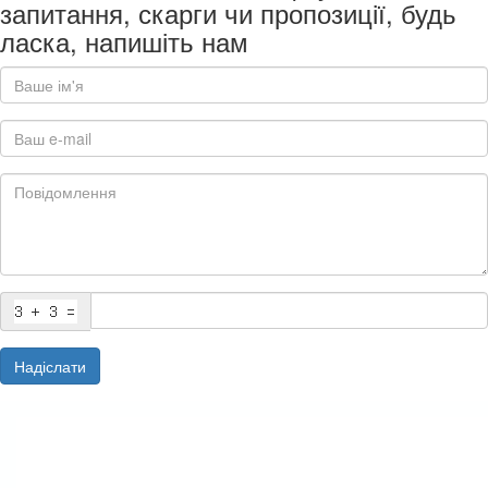
запитання, скарги чи пропозиції, будь
ласка, напишіть нам
Надіслати