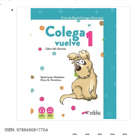
-
ISBN:
9788490817704