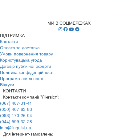
МИ В СОЦМЕРЕЖАХ
ПІДТРИМКА
Контакти
Оплата та доставка
Умови повернення товару
Користувацька угода
Договір публічної оферти
Політика конфіденційності
Програма лояльності
Відгуки
КОНТАКТИ
Контакти компанії "Лінгвіст":
(067) 487-31-41
(050) 407-63-83
(093) 170-26-04
(044) 599-32-28
info@linguist.ua
Для інтернет-замовлень: