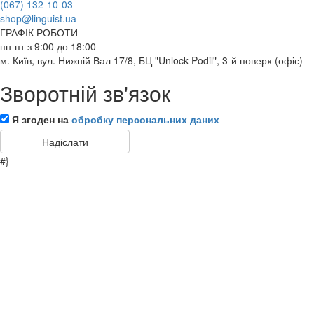
(067) 132-10-03
shop@linguist.ua
ГРАФІК РОБОТИ
пн-пт з 9:00 до 18:00
м. Київ, вул. Нижній Вал 17/8, БЦ "Unlock Podil", 3-й поверх (офіс)
Зворотній зв'язок
Я згоден на
обробку персональних даних
#}