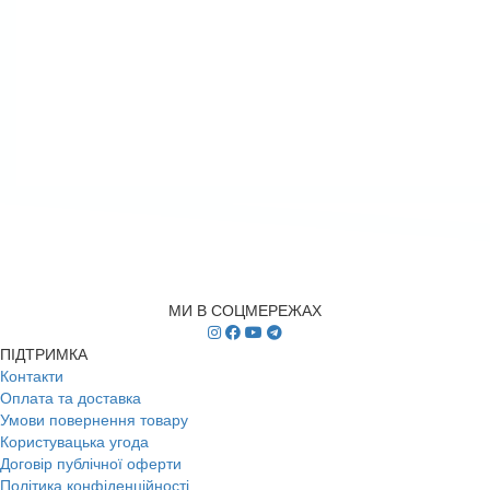
МИ В СОЦМЕРЕЖАХ
ПІДТРИМКА
Контакти
Оплата та доставка
Умови повернення товару
Користувацька угода
Договір публічної оферти
Політика конфіденційності