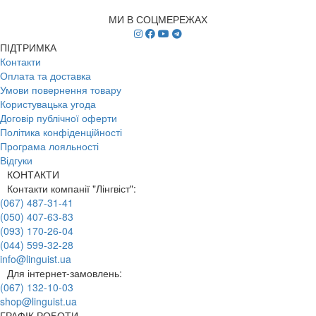
МИ В СОЦМЕРЕЖАХ
ПІДТРИМКА
Контакти
Оплата та доставка
Умови повернення товару
Користувацька угода
Договір публічної оферти
Політика конфіденційності
Програма лояльності
Відгуки
КОНТАКТИ
Контакти компанії "Лінгвіст":
(067) 487-31-41
(050) 407-63-83
(093) 170-26-04
(044) 599-32-28
info@linguist.ua
Для інтернет-замовлень:
(067) 132-10-03
shop@linguist.ua
ГРАФІК РОБОТИ