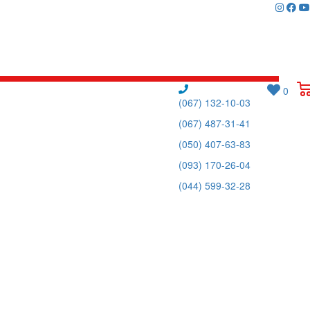
0
(067) 132-10-03
(067) 487-31-41
(050) 407-63-83
(093) 170-26-04
(044) 599-32-28