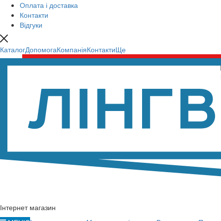
Оплата і доставка
Контакти
Відгуки
Каталог
Допомога
Компанія
Контакти
Ще
Інтернет магазин