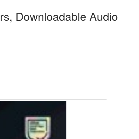
ers, Downloadable Audio