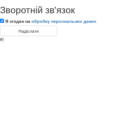
Зворотній зв'язок
Я згоден на
обробку персональних даних
#}