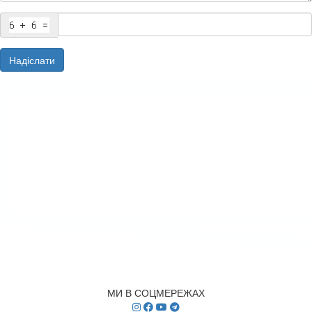
Надіслати
МИ В СОЦМЕРЕЖАХ