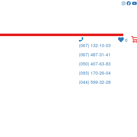
0
(067) 132-10-03
(067) 487-31-41
(050) 407-63-83
(093) 170-26-04
(044) 599-32-28