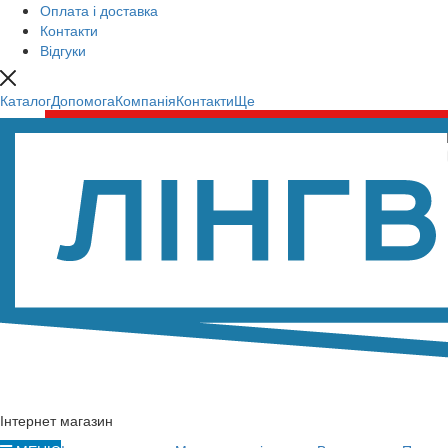
Оплата і доставка
Контакти
Відгуки
Каталог
Допомога
Компанія
Контакти
Ще
Інтернет магазин