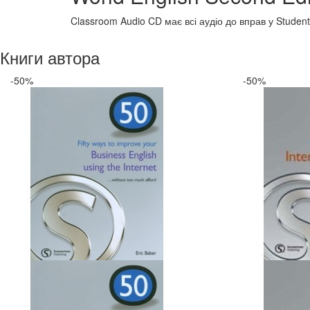
Classroom Audio CD має всі аудіо до вправ у Student
Книги автора
-50%
-50%