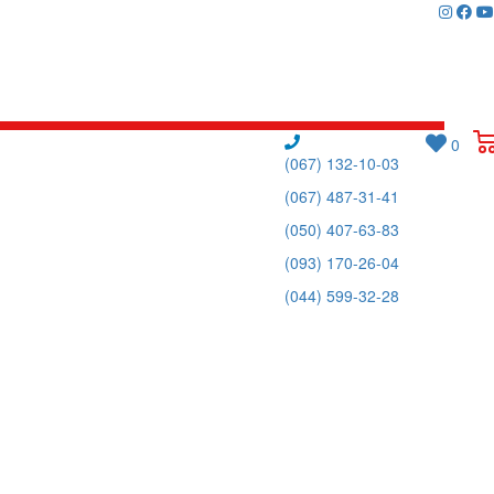
0
(067) 132-10-03
(067) 487-31-41
(050) 407-63-83
(093) 170-26-04
(044) 599-32-28