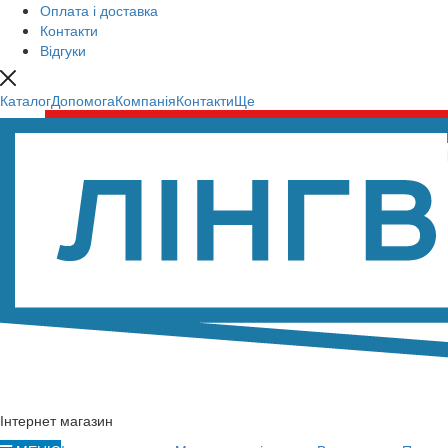
Оплата і доставка
Контакти
Відгуки
Каталог
Допомога
Компанія
Контакти
Ще
Інтернет магазин