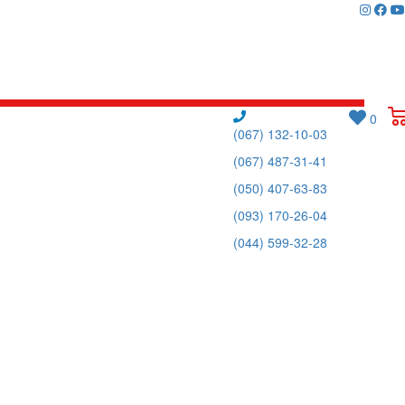
0
(067) 132-10-03
(067) 487-31-41
(050) 407-63-83
(093) 170-26-04
(044) 599-32-28