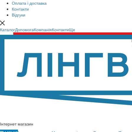
Оплата і доставка
Контакти
Відгуки
Каталог
Допомога
Компанія
Контакти
Ще
Інтернет магазин