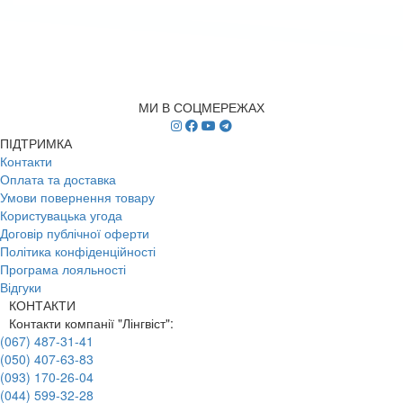
МИ В СОЦМЕРЕЖАХ
ПІДТРИМКА
Контакти
Оплата та доставка
Умови повернення товару
Користувацька угода
Договір публічної оферти
Політика конфіденційності
Програма лояльності
Відгуки
КОНТАКТИ
Контакти компанії "Лінгвіст":
(067) 487-31-41
(050) 407-63-83
(093) 170-26-04
(044) 599-32-28