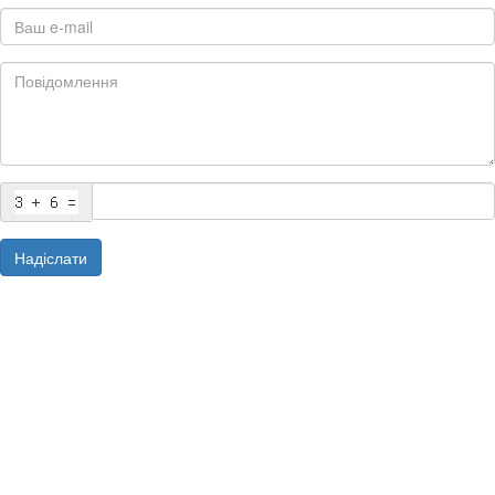
Надіслати