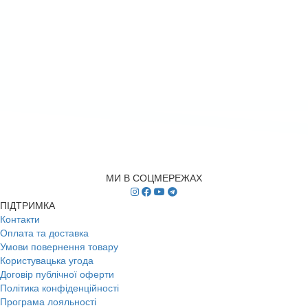
МИ В СОЦМЕРЕЖАХ
ПІДТРИМКА
Контакти
Оплата та доставка
Умови повернення товару
Користувацька угода
Договір публічної оферти
Політика конфіденційності
Програма лояльності