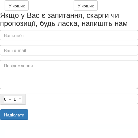
У кошик
У кошик
Якщо у Вас є запитання, скарги чи
пропозиції, будь ласка, напишіть нам
Надіслати