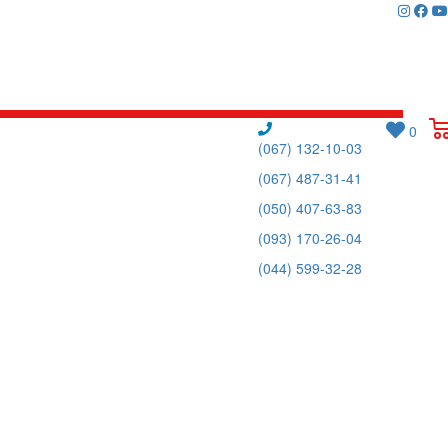
0
(067) 132-10-03
(067) 487-31-41
(050) 407-63-83
(093) 170-26-04
(044) 599-32-28