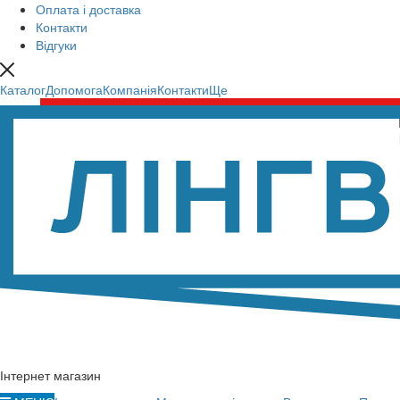
Оплата і доставка
Контакти
Відгуки
Каталог
Допомога
Компанія
Контакти
Ще
Інтернет магазин