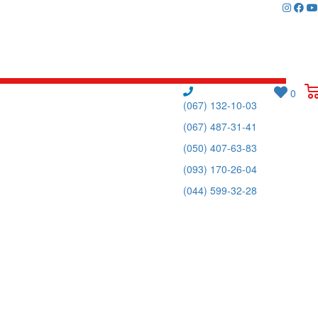
0
(067) 132-10-03
(067) 487-31-41
(050) 407-63-83
(093) 170-26-04
(044) 599-32-28