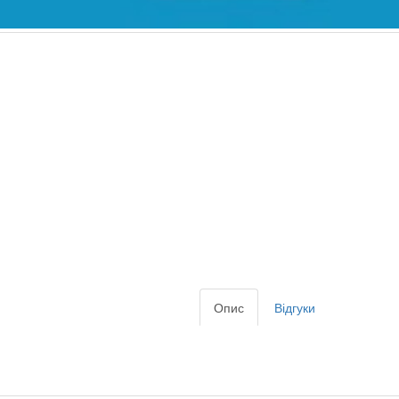
Опис
Відгуки