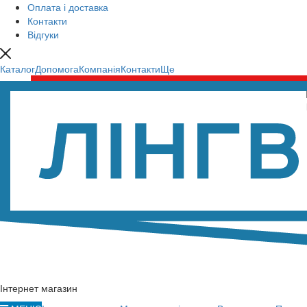
Оплата і доставка
Контакти
Відгуки
Каталог
Допомога
Компанія
Контакти
Ще
Інтернет магазин