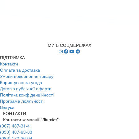
МИ В СОЦМЕРЕЖАХ
ПІДТРИМКА
Контакти
Оплата та доставка
Умови повернення товару
Користувацька угода
Договір публічної оферти
Політика конфіденційності
Програма лояльності
Відгуки
КОНТАКТИ
Контакти компанії "Лінгвіст":
(067) 487-31-41
(050) 407-63-83
(093) 170-26-04