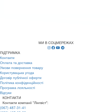
МИ В СОЦМЕРЕЖАХ
ПІДТРИМКА
Контакти
Оплата та доставка
Умови повернення товару
Користувацька угода
Договір публічної оферти
Політика конфіденційності
Програма лояльності
Відгуки
КОНТАКТИ
Контакти компанії "Лінгвіст":
(067) 487-31-41