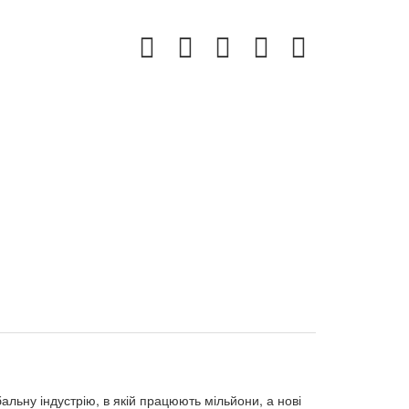
альну індустрію, в якій працюють мільйони, а нові