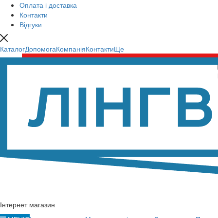
Оплата і доставка
Контакти
Відгуки
Каталог
Допомога
Компанія
Контакти
Ще
Інтернет магазин