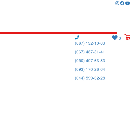
0
(067) 132-10-03
(067) 487-31-41
(050) 407-63-83
(093) 170-26-04
(044) 599-32-28