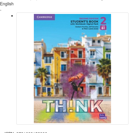
English
-