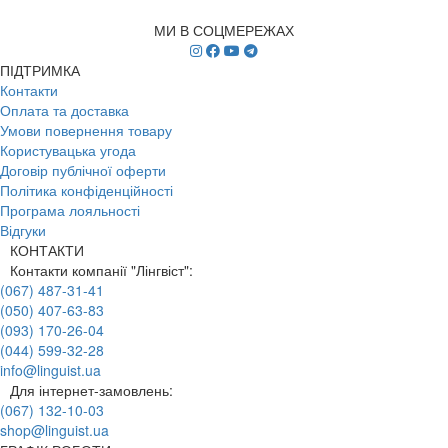
МИ В СОЦМЕРЕЖАХ
ПІДТРИМКА
Контакти
Оплата та доставка
Умови повернення товару
Користувацька угода
Договір публічної оферти
Політика конфіденційності
Програма лояльності
Відгуки
КОНТАКТИ
Контакти компанії "Лінгвіст":
(067) 487-31-41
(050) 407-63-83
(093) 170-26-04
(044) 599-32-28
info@linguist.ua
Для інтернет-замовлень:
(067) 132-10-03
shop@linguist.ua