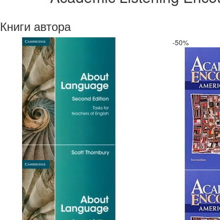
Книги автора
-50%