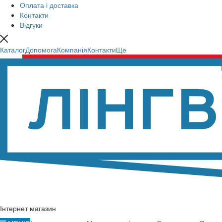
Оплата і доставка
Контакти
Відгуки
Каталог
Допомога
Компанія
Контакти
Ще
Інтернет магазин