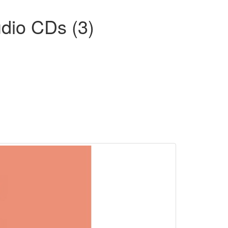
udio CDs (3)