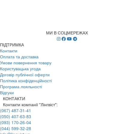
МИ В СОЦМЕРЕЖАХ
ПІДТРИМКА
Контакти
Оплата та доставка
Умови повернення товару
Користувацька угода
Договір публічної оферти
Політика конфіденційності
Програма лояльності
Відгуки
КОНТАКТИ
Контакти компанії "Лінгвіст":
(067) 487-31-41
(050) 407-63-83
(093) 170-26-04
(044) 599-32-28