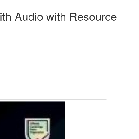
with Audio with Resource