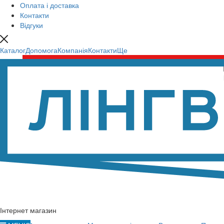
Оплата і доставка
Контакти
Відгуки
Каталог
Допомога
Компанія
Контакти
Ще
Інтернет магазин