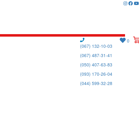
0
(067) 132-10-03
(067) 487-31-41
(050) 407-63-83
(093) 170-26-04
(044) 599-32-28