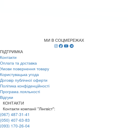
МИ В СОЦМЕРЕЖАХ
ПІДТРИМКА
Контакти
Оплата та доставка
Умови повернення товару
Користувацька угода
Договір публічної оферти
Політика конфіденційності
Програма лояльності
Відгуки
КОНТАКТИ
Контакти компанії "Лінгвіст":
(067) 487-31-41
(050) 407-63-83
(093) 170-26-04