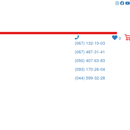
0
(067) 132-10-03
(067) 487-31-41
(050) 407-63-83
(093) 170-26-04
(044) 599-32-28