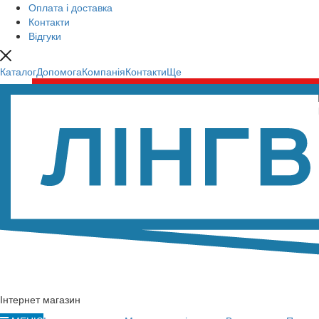
Оплата і доставка
Контакти
Відгуки
Каталог
Допомога
Компанія
Контакти
Ще
Інтернет магазин