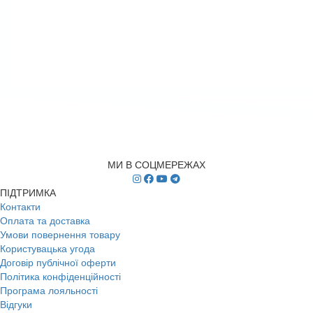
МИ В СОЦМЕРЕЖАХ
ПІДТРИМКА
Контакти
Оплата та доставка
Умови повернення товару
Користувацька угода
Договір публічної оферти
Політика конфіденційності
Програма лояльності
Відгуки