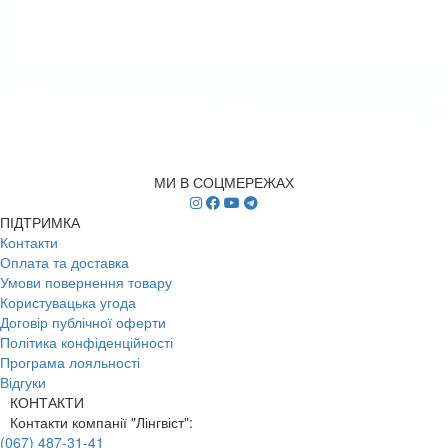
МИ В СОЦМЕРЕЖАХ
ПІДТРИМКА
Контакти
Оплата та доставка
Умови повернення товару
Користувацька угода
Договір публічної оферти
Політика конфіденційності
Програма лояльності
Відгуки
КОНТАКТИ
Контакти компанії "Лінгвіст":
(067) 487-31-41