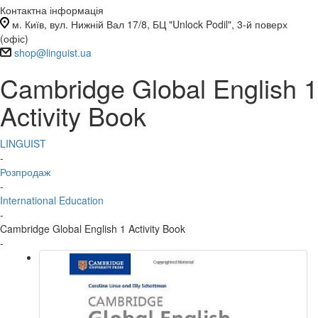
Контактна інформація
м. Київ, вул. Нижній Вал 17/8, БЦ "Unlock Podil", 3-й поверх
(офіс)
shop@linguist.ua
Cambridge Global English 1
Activity Book
LINGUIST
-
Розпродаж
-
International Education
-
Cambridge Global English 1 Activity Book
-