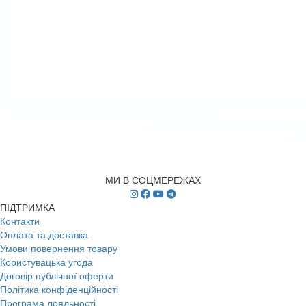
МИ В СОЦМЕРЕЖАХ
ПІДТРИМКА
Контакти
Оплата та доставка
Умови повернення товару
Користувацька угода
Договір публічної оферти
Політика конфіденційності
Програма лояльності