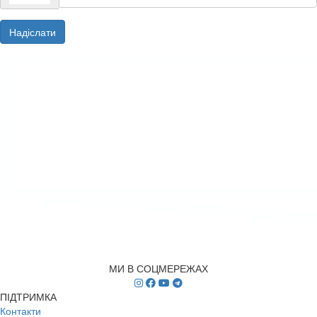
Надіслати
МИ В СОЦМЕРЕЖАХ
ПІДТРИМКА
Контакти