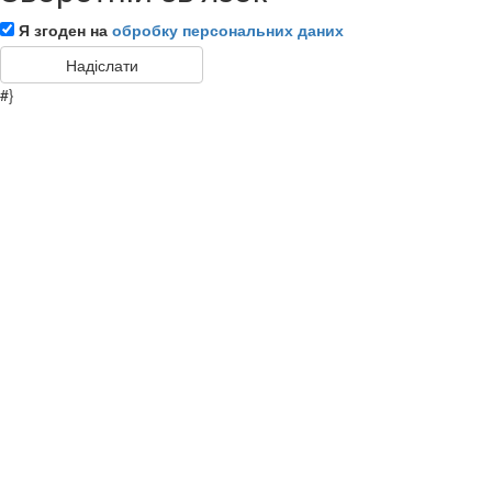
Я згоден на
обробку персональних даних
#}