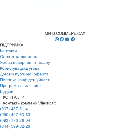
МИ В СОЦМЕРЕЖАХ
ПІДТРИМКА
Контакти
Оплата та доставка
Умови повернення товару
Користувацька угода
Договір публічної оферти
Політика конфіденційності
Програма лояльності
Відгуки
КОНТАКТИ
Контакти компанії "Лінгвіст":
(067) 487-31-41
(050) 407-63-83
(093) 170-26-04
(044) 599-32-28