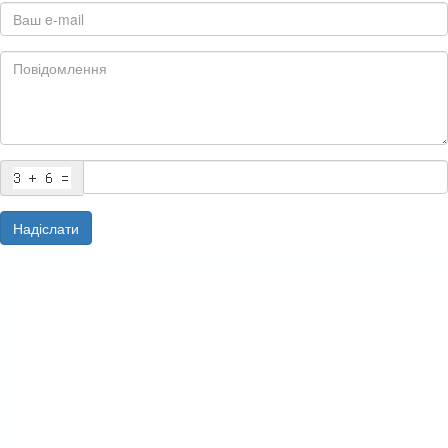
Надіслати