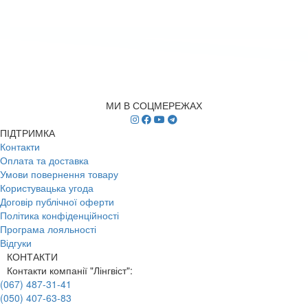
МИ В СОЦМЕРЕЖАХ
ПІДТРИМКА
Контакти
Оплата та доставка
Умови повернення товару
Користувацька угода
Договір публічної оферти
Політика конфіденційності
Програма лояльності
Відгуки
КОНТАКТИ
Контакти компанії "Лінгвіст":
(067) 487-31-41
(050) 407-63-83