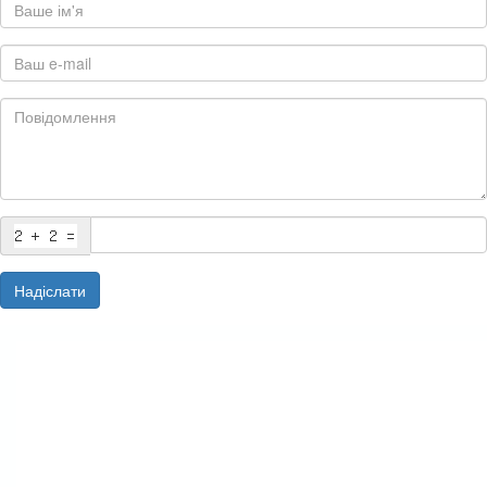
Надіслати