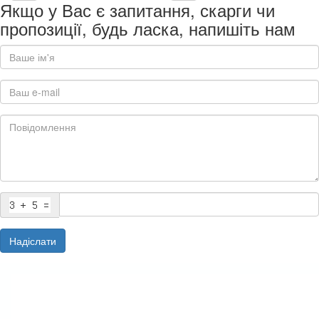
Якщо у Вас є запитання, скарги чи
пропозиції, будь ласка, напишіть нам
Надіслати