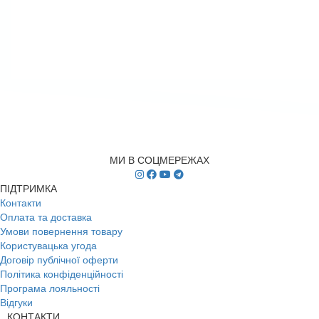
МИ В СОЦМЕРЕЖАХ
ПІДТРИМКА
Контакти
Оплата та доставка
Умови повернення товару
Користувацька угода
Договір публічної оферти
Політика конфіденційності
Програма лояльності
Відгуки
КОНТАКТИ